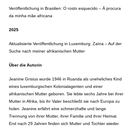
Veröffentlichung in Brasilien: O rosto esquecido – À procura
da minha mãe africana
2025
Aktualisierte Veröffentlichung in Luxemburg: Zaïna – Auf der
Suche nach meiner afrikanischen Mutter
Über die Autorin
Jeanine Grisius wurde 1946 in Ruanda als uneheliches Kind
eines luxemburgischen Kolonialagenten und einer
afrikanischen Mutter geboren. Sie lebte sechs Jahre bei ihrer
Mutter in Afrika, bis ihr Vater beschließt sie nach Europa zu
holen. Jeanine erfährt eine schmerzhafte und lange
Trennung von ihrer Mutter, ihrer Familie und ihrer Heimat.
Erst nach 29 Jahren finden sich Mutter und Tochter wieder.