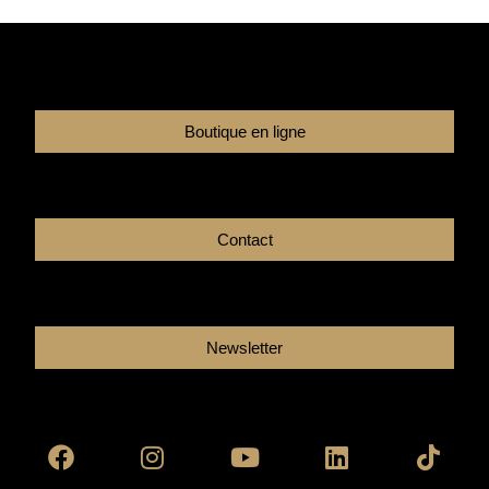
Boutique en ligne
Contact
Newsletter
Facebook
Instagram
Youtube
Linkedin
Tikto