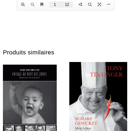
Produits similaires