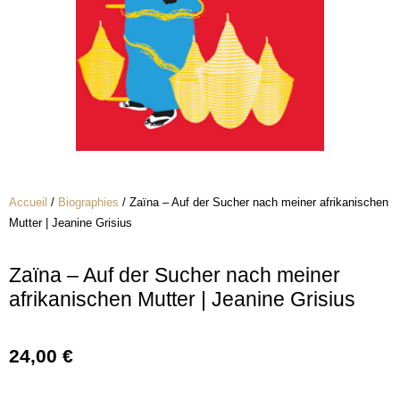
Accueil
/
Biographies
/ Zaïna – Auf der Sucher nach meiner afrikanischen
Mutter | Jeanine Grisius
Zaïna – Auf der Sucher nach meiner
afrikanischen Mutter | Jeanine Grisius
24,00
€