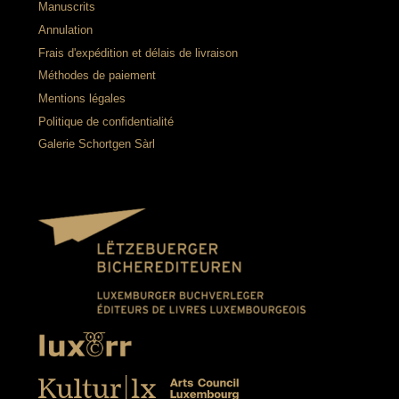
Manuscrits
Annulation
Frais d'expédition et délais de livraison
Méthodes de paiement
Mentions légales
Politique de confidentialité
Galerie Schortgen Sàrl