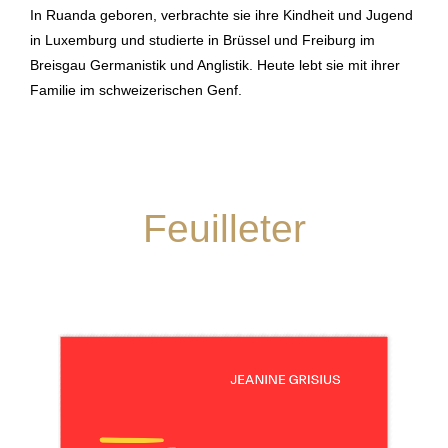
In Ruanda geboren, verbrachte sie ihre Kindheit und Jugend
in Luxemburg und studierte in Brüssel und Freiburg im
Breisgau Germanistik und Anglistik. Heute lebt sie mit ihrer
Familie im schweizerischen Genf.
Feuilleter