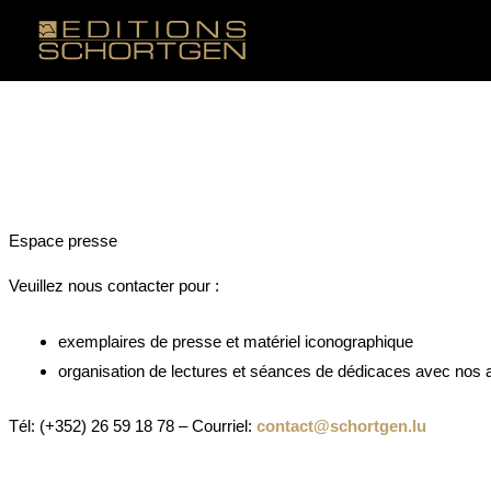
Aller
au
contenu
Espace presse
Veuillez nous contacter pour :
exemplaires de presse et matériel iconographique
organisation de lectures et séances de dédicaces avec nos 
Tél: (+352) 26 59 18 78 – Courriel:
contact@schortgen.lu