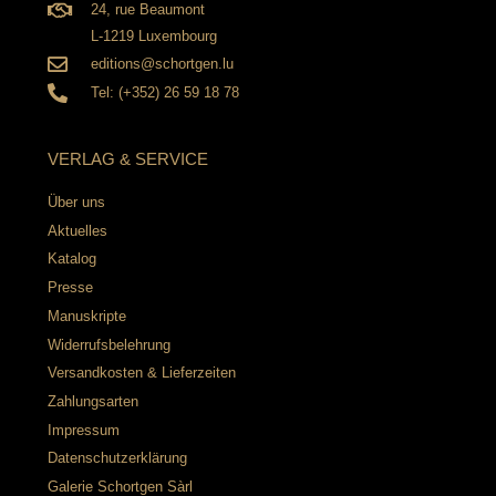
24, rue Beaumont
L-1219 Luxembourg
editions@schortgen.lu
Tel: (+352) 26 59 18 78
VERLAG & SERVICE
Über uns
Aktuelles
Katalog
Presse
Manuskripte
Widerrufsbelehrung
Versandkosten & Lieferzeiten
Zahlungsarten
Impressum
Datenschutzerklärung
Galerie Schortgen Sàrl