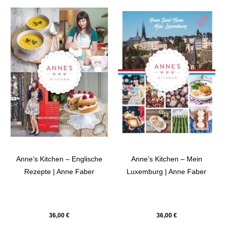
Anne’s Kitchen – Englische
Anne’s Kitchen – Mein
Rezepte | Anne Faber
Luxemburg | Anne Faber
36,00
€
36,00
€