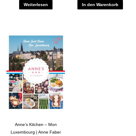
Weiterlesen
In den Warenkorb
Anne’s Kitchen – Mon
Luxembourg | Anne Faber