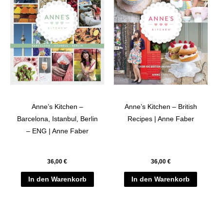
Anne’s Kitchen –
Anne’s Kitchen – British
Barcelona, Istanbul, Berlin
Recipes | Anne Faber
– ENG | Anne Faber
36,00
€
36,00
€
In den Warenkorb
In den Warenkorb