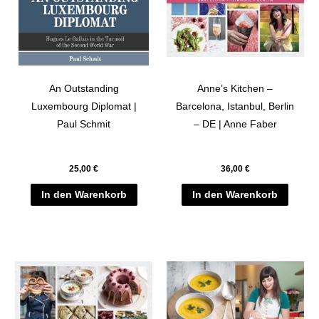
An Outstanding
Anne’s Kitchen –
Luxembourg Diplomat |
Barcelona, Istanbul, Berlin
Paul Schmit
– DE | Anne Faber
25,00
€
36,00
€
In den Warenkorb
In den Warenkorb