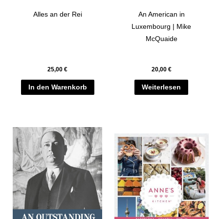
Alles an der Rei
An American in
Luxembourg | Mike
McQuaide
25,00
€
20,00
€
In den Warenkorb
Weiterlesen