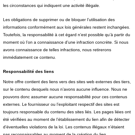
les circonstances qui indiquent une activité illégale.
Les obligations de supprimer ou de bloquer l’utilisation des
informations conformément aux lois générales restent inchangées.
Toutefois, la responsabilité à cet égard n’est possible qu’à partir du
moment où l’on a connaissance d’une infraction concrète. Si nous
avons connaissance de telles infractions, nous retirerons
immédiatement ce contenu.
Responsabilité des liens
Notre offre contient des liens vers des sites web externes des tiers,
sur le contenu desquels nous n’avons aucune influence. Nous ne
pouvons donc assumer aucune responsabilité pour ces contenus
externes. Le fournisseur ou l’exploitant respectif des sites est
toujours responsable du contenu des sites liés. Les pages liées ont
été vérifiées au moment de l’établissement du lien afin de détecter
d’éventuelles violations de la loi. Les contenus illégaux n’étaient
pas reconnaissables au moment de la création du lien.