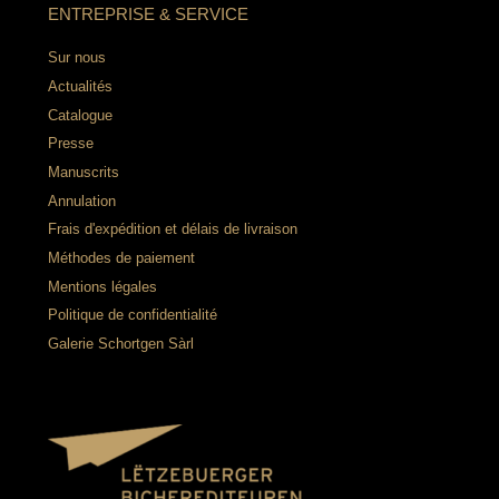
ENTREPRISE & SERVICE
Sur nous
Actualités
Catalogue
Presse
Manuscrits
Annulation
Frais d'expédition et délais de livraison
Méthodes de paiement
Mentions légales
Politique de confidentialité
Galerie Schortgen Sàrl