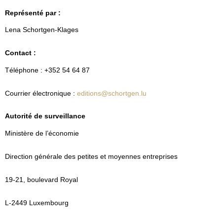
Représenté par :
Lena Schortgen-Klages
Contact :
Téléphone : +352 54 64 87
Courrier électronique :
editions@schortgen.lu
Autorité de surveillance
Ministère de l’économie
Direction générale des petites et moyennes entreprises
19-21, boulevard Royal
L-2449 Luxembourg