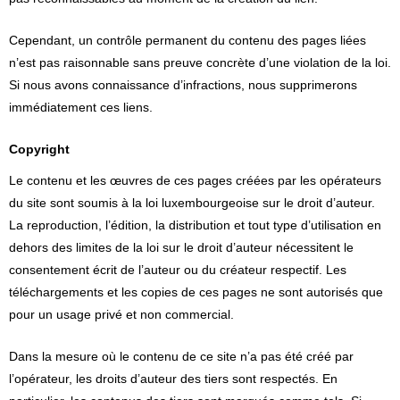
Cependant, un contrôle permanent du contenu des pages liées
n’est pas raisonnable sans preuve concrète d’une violation de la loi.
Si nous avons connaissance d’infractions, nous supprimerons
immédiatement ces liens.
Copyright
Le contenu et les œuvres de ces pages créées par les opérateurs
du site sont soumis à la loi luxembourgeoise sur le droit d’auteur.
La reproduction, l’édition, la distribution et tout type d’utilisation en
dehors des limites de la loi sur le droit d’auteur nécessitent le
consentement écrit de l’auteur ou du créateur respectif. Les
téléchargements et les copies de ces pages ne sont autorisés que
pour un usage privé et non commercial.
Dans la mesure où le contenu de ce site n’a pas été créé par
l’opérateur, les droits d’auteur des tiers sont respectés. En