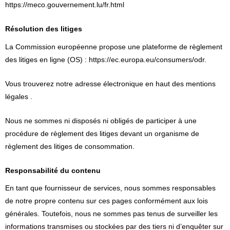
https://meco.gouvernement.lu/fr.html
Résolution des litiges
La Commission européenne propose une plateforme de règlement
des litiges en ligne (OS) : https://ec.europa.eu/consumers/odr.
Vous trouverez notre adresse électronique en haut des mentions
légales .
Nous ne sommes ni disposés ni obligés de participer à une
procédure de règlement des litiges devant un organisme de
règlement des litiges de consommation.
Responsabilité du contenu
En tant que fournisseur de services, nous sommes responsables
de notre propre contenu sur ces pages conformément aux lois
générales. Toutefois, nous ne sommes pas tenus de surveiller les
informations transmises ou stockées par des tiers ni d’enquêter sur