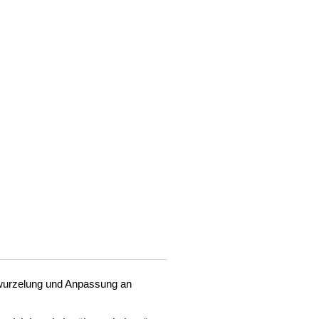
twurzelung und Anpassung an