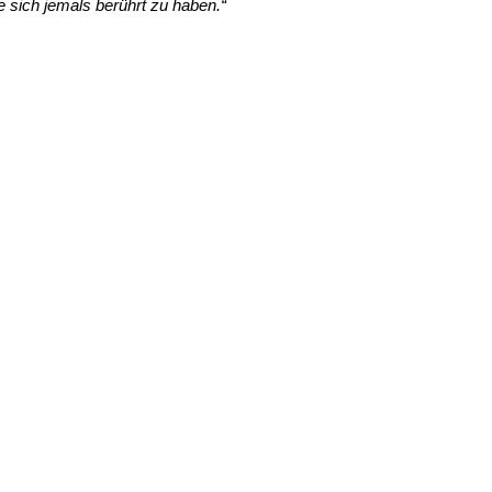
 sich jemals berührt zu haben.“