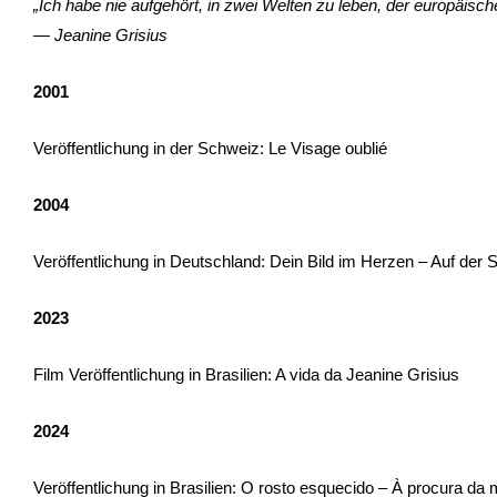
„Ich habe nie aufgehört, in zwei Welten zu leben, der europäisch
— Jeanine Grisius
2001
Veröffentlichung in der Schweiz: Le Visage oublié
2004
Veröffentlichung in Deutschland: Dein Bild im Herzen – Auf der
2023
Film Veröffentlichung in Brasilien: A vida da Jeanine Grisius
2024
Veröffentlichung in Brasilien: O rosto esquecido – À procura da