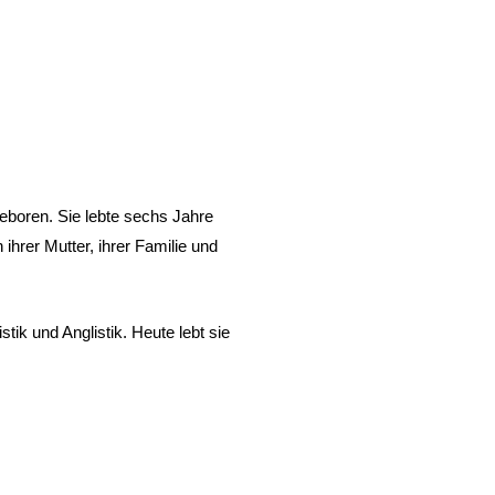
eboren. Sie lebte sechs Jahre
ihrer Mutter, ihrer Familie und
ik und Anglistik. Heute lebt sie