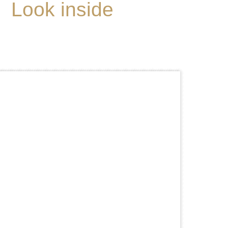
Look inside