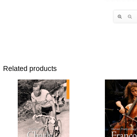
Related products