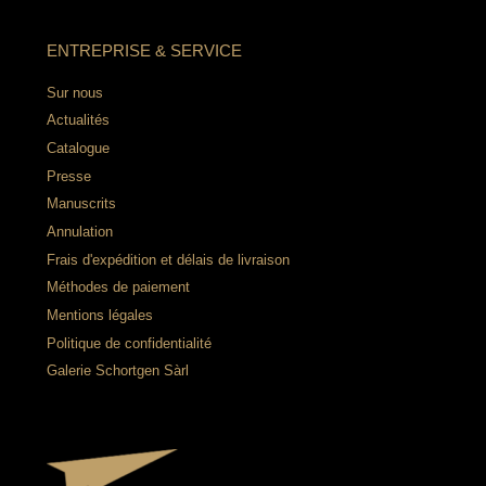
ENTREPRISE & SERVICE
Sur nous
Actualités
Catalogue
Presse
Manuscrits
Annulation
Frais d'expédition et délais de livraison
Méthodes de paiement
Mentions légales
Politique de confidentialité
Galerie Schortgen Sàrl