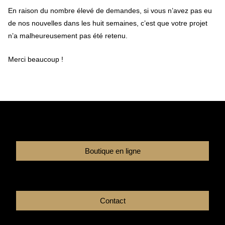
En raison du nombre élevé de demandes, si vous n’avez pas eu
de nos nouvelles dans les huit semaines, c’est que votre projet
n’a malheureusement pas été retenu.
Merci beaucoup !
Boutique en ligne
Contact