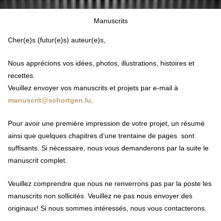
Manuscrits
Cher(e)s (futur(e)s) auteur(e)s,
Nous apprécions vos idées, photos, illustrations, histoires et
recettes.
Veuillez envoyer vos manuscrits et projets par e-mail à
manuscrit@schortgen.lu
.
Pour avoir une première impression de votre projet, un résumé
ainsi que quelques chapitres d’une trentaine de pages sont
suffisants. Si nécessaire, nous vous demanderons par la suite le
manuscrit complet.
Veuillez comprendre que nous ne renverrons pas par la poste les
manuscrits non sollicités. Veuillez ne pas nous envoyer des
originaux! Si nous sommes intéressés, nous vous contacterons.