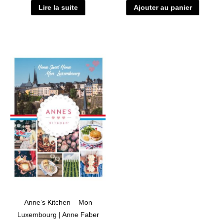
Lire la suite
Ajouter au panier
Anne’s Kitchen – Mon
Luxembourg | Anne Faber