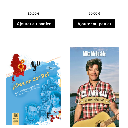
25,00
€
35,00
€
Ajouter au panier
Ajouter au panier