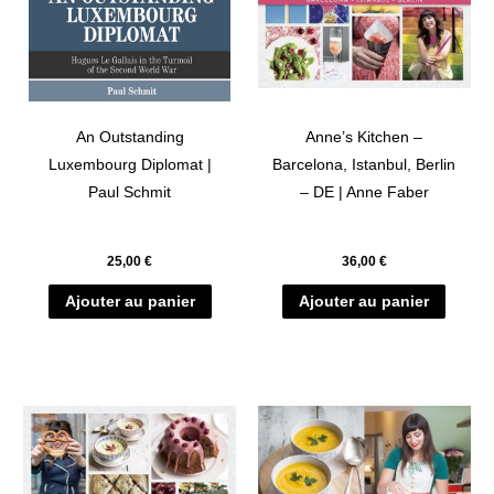
An Outstanding
Anne’s Kitchen –
Luxembourg Diplomat |
Barcelona, Istanbul, Berlin
Paul Schmit
– DE | Anne Faber
25,00
€
36,00
€
Ajouter au panier
Ajouter au panier