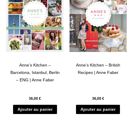
Anne’s Kitchen –
Anne’s Kitchen – British
Barcelona, Istanbul, Berlin
Recipes | Anne Faber
– ENG | Anne Faber
36,00
€
36,00
€
Ajouter au panier
Ajouter au panier