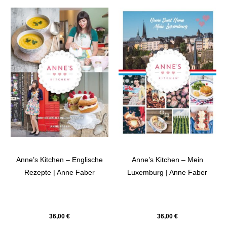
Anne’s Kitchen – Englische
Anne’s Kitchen – Mein
Rezepte | Anne Faber
Luxemburg | Anne Faber
36,00
€
36,00
€