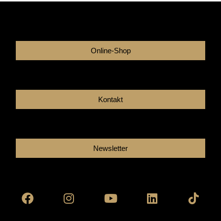
Online-Shop
Kontakt
Newsletter
Facebook
Instagram
Youtube
Linkedin
Tikto