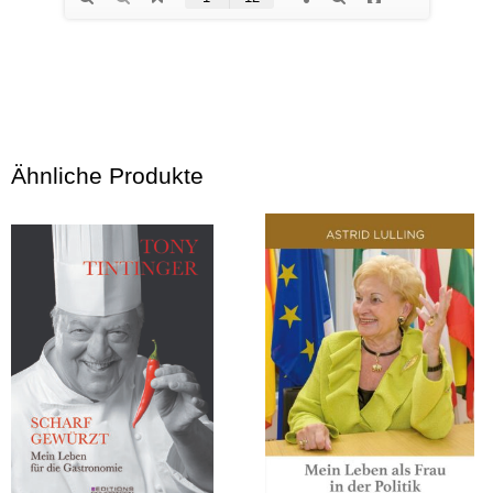
Ähnliche Produkte