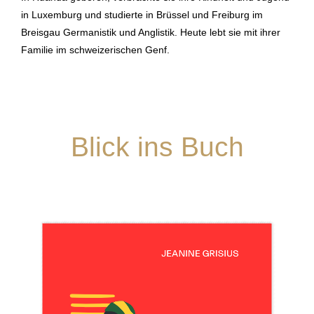
in Luxemburg und studierte in Brüssel und Freiburg im
Breisgau Germanistik und Anglistik. Heute lebt sie mit ihrer
Familie im schweizerischen Genf.
Blick ins Buch