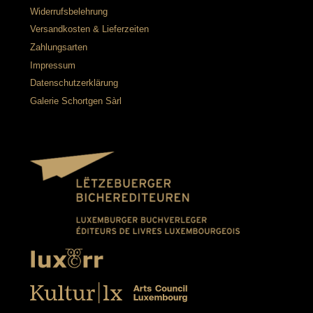
Widerrufsbelehrung
Versandkosten & Lieferzeiten
Zahlungsarten
Impressum
Datenschutzerklärung
Galerie Schortgen Sàrl