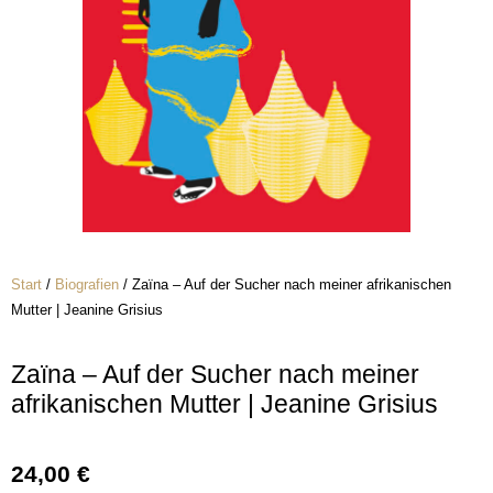
Start
/
Biografien
/ Zaïna – Auf der Sucher nach meiner afrikanischen
Mutter | Jeanine Grisius
Zaïna – Auf der Sucher nach meiner
afrikanischen Mutter | Jeanine Grisius
24,00
€