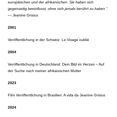
europäischen und der afrikanischen. Sie haben sich
gegenseitig beeinflusst, ohne sich jemals berührt zu haben.“
— Jeanine Grisius
2001
Veröffentlichung in der Schweiz: Le Visage oublié
2004
Veröffentlichung in Deutschland: Dein Bild im Herzen – Auf
der Suche nach meiner afrikanischen Mutter
2023
Film Veröffentlichung in Brasilien: A vida da Jeanine Grisius
2024