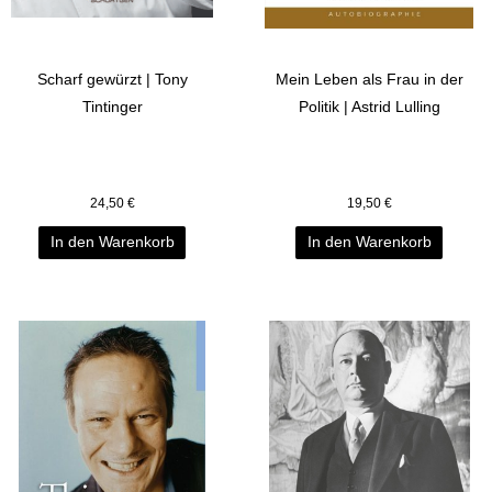
Scharf gewürzt | Tony
Mein Leben als Frau in der
Tintinger
Politik | Astrid Lulling
24,50
€
19,50
€
In den Warenkorb
In den Warenkorb