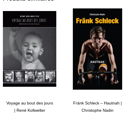
Voyage au bout des jours
Fränk Schleck – Hautnah |
| René Kollwelter
Christophe Nadin