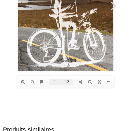
Produits similaires