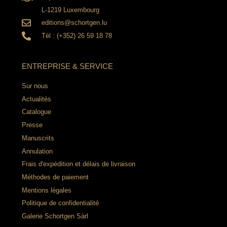
L-1219 Luxembourg
editions@schortgen.lu
Tél : (+352) 26 59 18 78
ENTREPRISE & SERVICE
Sur nous
Actualités
Catalogue
Presse
Manuscrits
Annulation
Frais d'expédition et délais de livraison
Méthodes de paiement
Mentions légales
Politique de confidentialité
Galerie Schortgen Sàrl