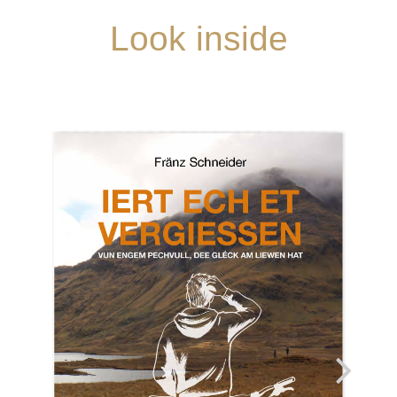
Look inside