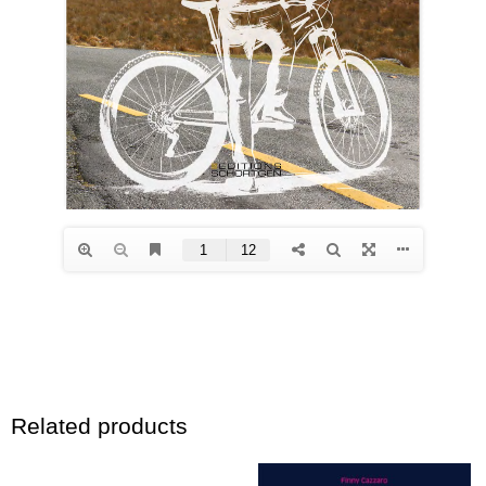
Related products