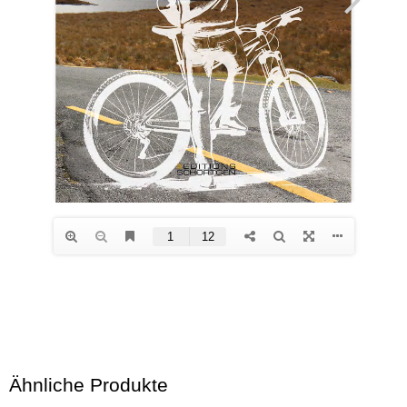
Ähnliche Produkte