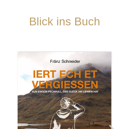
Blick ins Buch