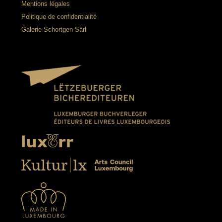
Mentions légales
Politique de confidentialité
Galerie Schortgen Sàrl