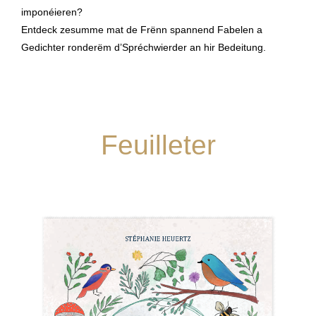
imponéieren?
Entdeck zesumme mat de Frënn spannend Fabelen a
Gedichter ronderëm d’Spréchwierder an hir Bedeitung.
Feuilleter