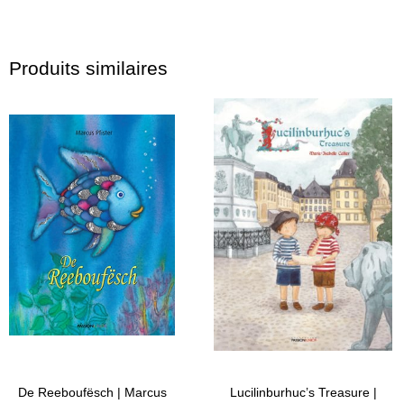
Produits similaires
De Reeboufësch | Marcus
Lucilinburhuc’s Treasure |