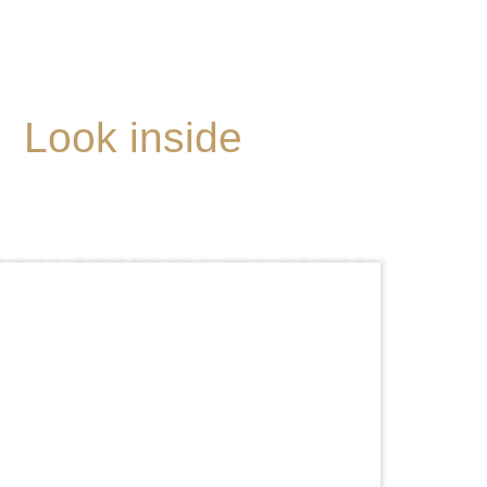
Look inside