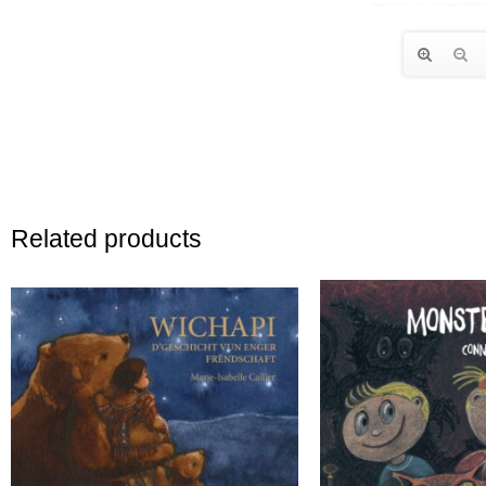
Related products