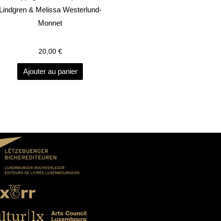
Lindgren & Melissa Westerlund-
Monnet
20,00
€
Ajouter au panier