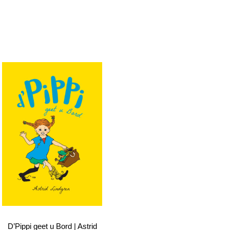
D’Pippi geet u Bord | Astrid