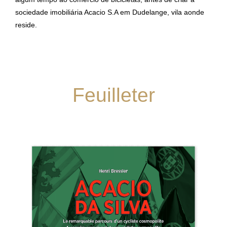
sociedade imobiliária Acacio S.A em Dudelange, vila aonde
reside.
Feuilleter