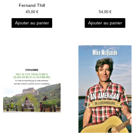
Fernand Thill
45,00
€
54,00
€
Ajouter au panier
Ajouter au panier