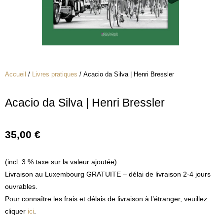
Accueil
/
Livres pratiques
/ Acacio da Silva | Henri Bressler
Acacio da Silva | Henri Bressler
35,00
€
(incl. 3 % taxe sur la valeur ajoutée)
Livraison au Luxembourg GRATUITE – délai de livraison 2-4 jours
ouvrables.
Pour connaître les frais et délais de livraison à l’étranger, veuillez
cliquer
ici
.