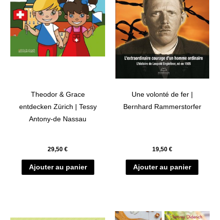
Theodor & Grace
Une volonté de fer |
entdecken Zürich | Tessy
Bernhard Rammerstorfer
Antony-de Nassau
29,50
€
19,50
€
Ajouter au panier
Ajouter au panier