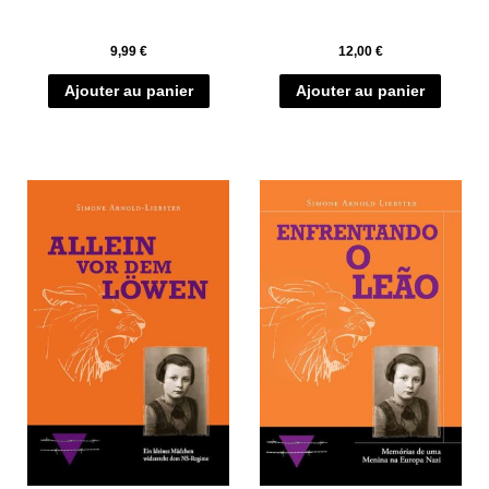
9,99
€
12,00
€
Ajouter au panier
Ajouter au panier