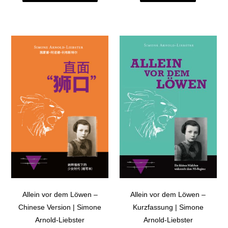
Allein vor dem Löwen –
Allein vor dem Löwen –
Chinese Version | Simone
Kurzfassung | Simone
Arnold-Liebster
Arnold-Liebster