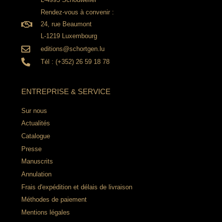
Rendez-vous à convenir :
24, rue Beaumont
L-1219 Luxembourg
editions@schortgen.lu
Tél : (+352) 26 59 18 78
ENTREPRISE & SERVICE
Sur nous
Actualités
Catalogue
Presse
Manuscrits
Annulation
Frais d'expédition et délais de livraison
Méthodes de paiement
Mentions légales