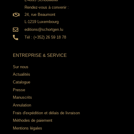
Rendez-vous à convenir :
24, rue Beaumont
L-1219 Luxembourg
editions@schortgen.lu
Tél : (+352) 26 59 18 78
ENTREPRISE & SERVICE
Sur nous
Actualités
Catalogue
Presse
Manuscrits
Annulation
Frais d'expédition et délais de livraison
Méthodes de paiement
Mentions légales