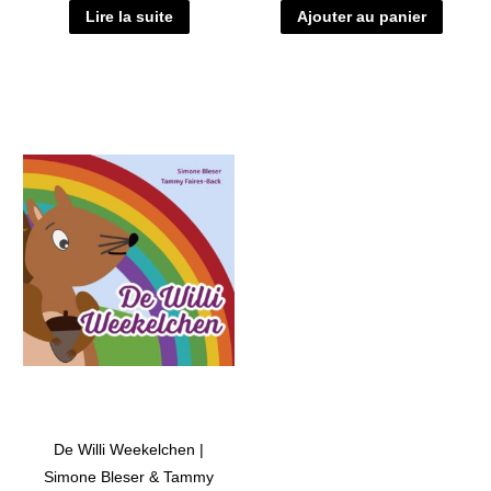
Lire la suite
Ajouter au panier
De Willi Weekelchen |
Simone Bleser & Tammy