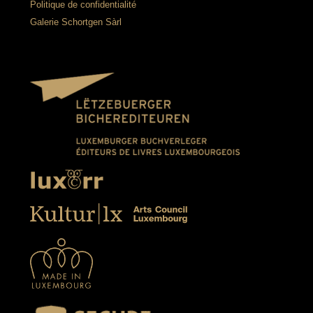
Politique de confidentialité
Galerie Schortgen Sàrl