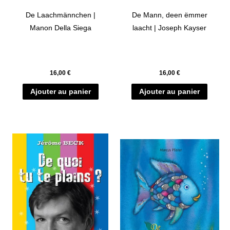
De Laachmännchen |
De Mann, deen ëmmer
Manon Della Siega
laacht | Joseph Kayser
16,00
€
16,00
€
Ajouter au panier
Ajouter au panier