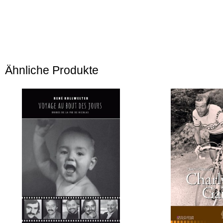
Ähnliche Produkte