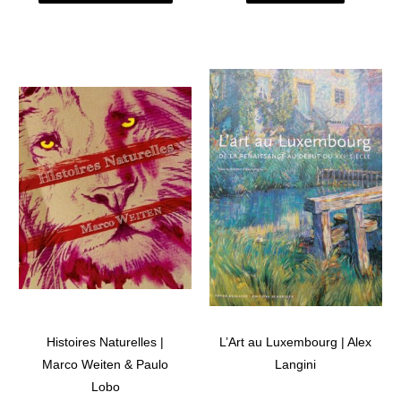
Histoires Naturelles |
L’Art au Luxembourg | Alex
Marco Weiten & Paulo
Langini
Lobo