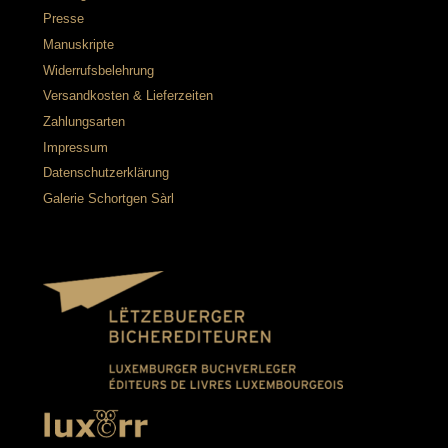
Presse
Manuskripte
Widerrufsbelehrung
Versandkosten & Lieferzeiten
Zahlungsarten
Impressum
Datenschutzerklärung
Galerie Schortgen Sàrl