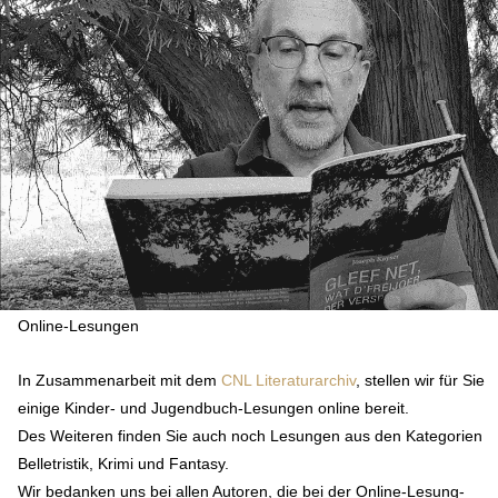
Online-Lesungen
In Zusammenarbeit mit dem
CNL Literaturarchiv
, stellen wir für Sie
einige Kinder- und Jugendbuch-Lesungen online bereit.
Des Weiteren finden Sie auch noch Lesungen aus den Kategorien
Belletristik, Krimi und Fantasy.
Wir bedanken uns bei allen Autoren, die bei der Online-Lesung-