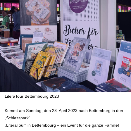
LiteraTour Bettembourg 2023
Kommt am Sonntag, den 23. April 2023 nach Bettemburg in den
„Schlasspark“.
„LiteraTour“ in Bettembourg – ein Event für die ganze Familie!