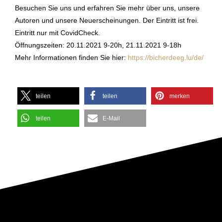
Besuchen Sie uns und erfahren Sie mehr über uns, unsere
Autoren und unsere Neuerscheinungen. Der Eintritt ist frei.
Eintritt nur mit CovidCheck.
Öffnungszeiten: 20.11.2021 9-20h, 21.11.2021 9-18h
Mehr Informationen finden Sie hier:
https://bicherdeeg.lu/de/
teilen
teilen
merken
teilen
E-Mail