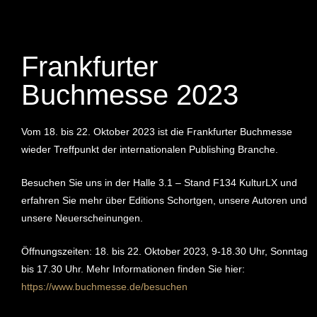
Frankfurter
Buchmesse 2023
Vom 18. bis 22. Oktober 2023 ist die Frankfurter Buchmesse
wieder Treffpunkt der internationalen Publishing Branche.
Besuchen Sie uns in der Halle 3.1 – Stand F134 KulturLX und
erfahren Sie mehr über Editions Schortgen, unsere Autoren und
unsere Neuerscheinungen.
Öffnungszeiten: 18. bis 22. Oktober 2023, 9-18.30 Uhr, Sonntag
bis 17.30 Uhr. Mehr Informationen finden Sie hier:
https://www.buchmesse.de/besuchen