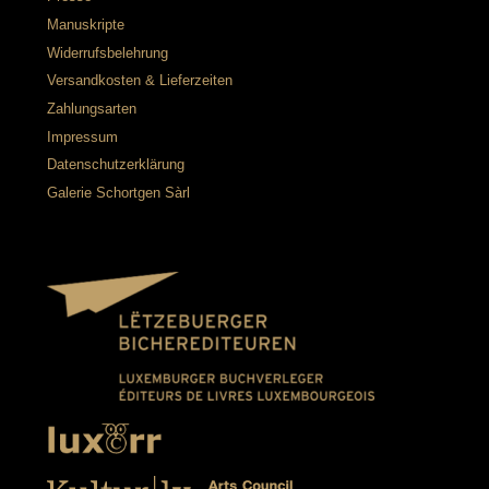
Manuskripte
Widerrufsbelehrung
Versandkosten & Lieferzeiten
Zahlungsarten
Impressum
Datenschutzerklärung
Galerie Schortgen Sàrl