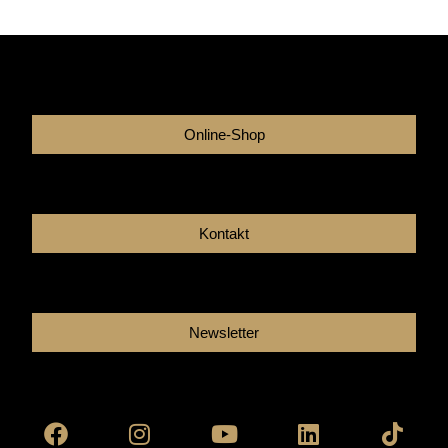
Online-Shop
Kontakt
Newsletter
Facebook
Instagram
Youtube
Linkedin
Tikto