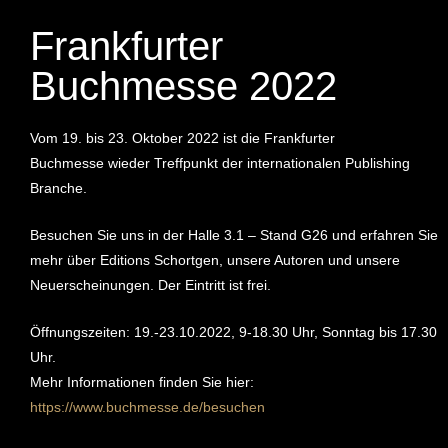
Frankfurter
Buchmesse 2022
Vom 19. bis 23. Oktober 2022 ist die Frankfurter
Buchmesse wieder Treffpunkt der internationalen Publishing
Branche.
Besuchen Sie uns in der Halle 3.1 – Stand G26 und erfahren Sie
mehr über Editions Schortgen, unsere Autoren und unsere
Neuerscheinungen. Der Eintritt ist frei.
Öffnungszeiten: 19.-23.10.2022, 9-18.30 Uhr, Sonntag bis 17.30
Uhr.
Mehr Informationen finden Sie hier:
https://www.buchmesse.de/besuchen