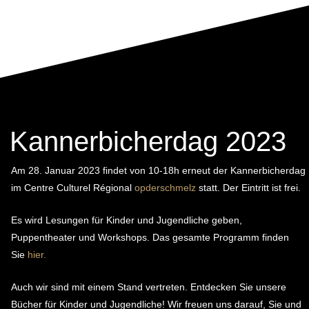
Kannerbicherdag 2023
Am 28. Januar 2023 findet von 10-18h erneut der Kannerbicherdag
im Centre Culturel Régional
opderschmelz
statt. Der Eintritt ist frei.
Es wird Lesungen für Kinder und Jugendliche geben,
Puppentheater und Workshops. Das gesamte Programm finden
Sie
hier.
Auch wir sind mit einem Stand vertreten. Entdecken Sie unsere
Bücher für Kinder und Jugendliche! Wir freuen uns darauf, Sie und