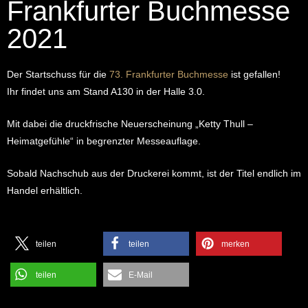
Frankfurter Buchmesse
2021
Der Startschuss für die
73. Frankfurter Buchmesse
ist gefallen!
Ihr findet uns am Stand A130 in der Halle 3.0.
Mit dabei die druckfrische Neuerscheinung „Ketty Thull –
Heimatgefühle“ in begrenzter Messeauflage.
Sobald Nachschub aus der Druckerei kommt, ist der Titel endlich im
Handel erhältlich.
teilen
teilen
merken
teilen
E-Mail