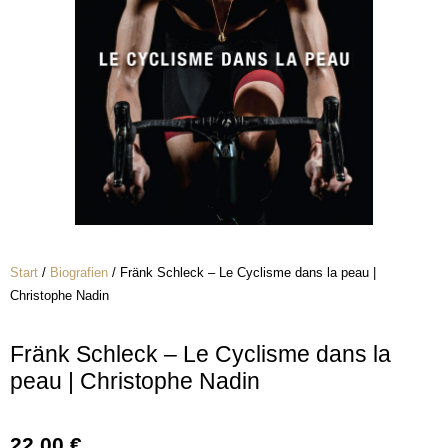
Start
/
Biografien
/ Fränk Schleck – Le Cyclisme dans la peau |
Christophe Nadin
Fränk Schleck – Le Cyclisme dans la
peau | Christophe Nadin
22,00
€