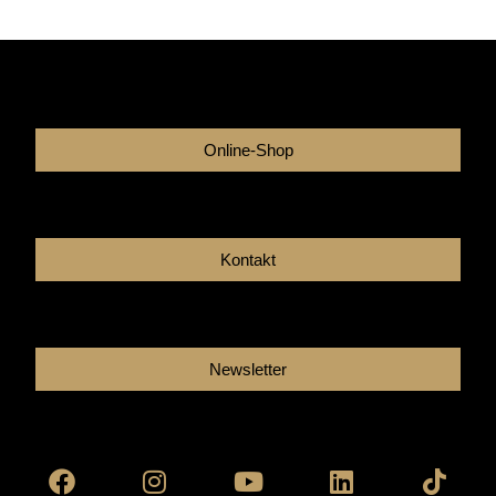
Online-Shop
Kontakt
Newsletter
Facebook
Instagram
Youtube
Linkedin
Tikto