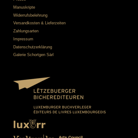
Manuskripte
Widerrufsbelehrung
Versandkosten & Lieferzeiten
Zahlungsarten
Impressum
Datenschutzerklärung
Galerie Schortgen Sàrl