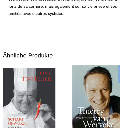
forts de sa carrière, mais également sur sa vie privée et ses
amitiés avec d’autres cyclistes.
Ähnliche Produkte