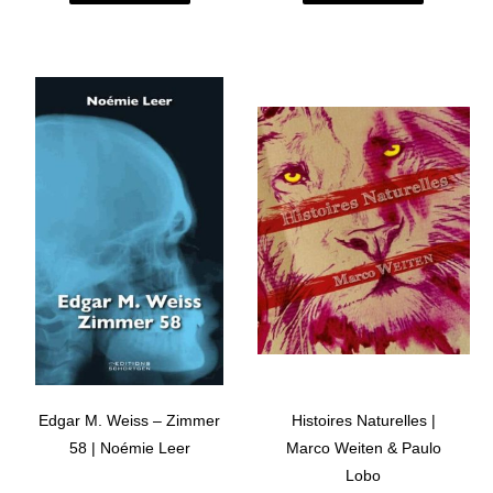
Edgar M. Weiss – Zimmer
Histoires Naturelles |
58 | Noémie Leer
Marco Weiten & Paulo
Lobo