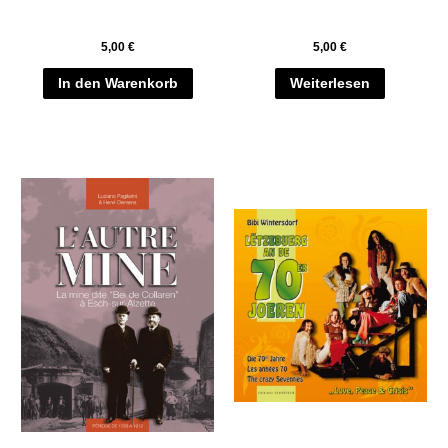
5,00
€
5,00
€
In den Warenkorb
Weiterlesen