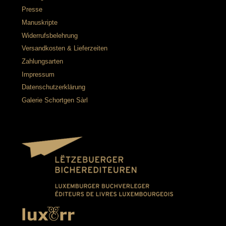
Presse
Manuskripte
Widerrufsbelehrung
Versandkosten & Lieferzeiten
Zahlungsarten
Impressum
Datenschutzerklärung
Galerie Schortgen Sàrl