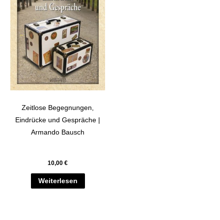
Zeitlose Begegnungen,
Eindrücke und Gespräche |
Armando Bausch
10,00
€
Weiterlesen