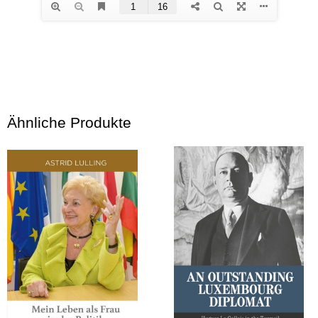
Ähnliche Produkte