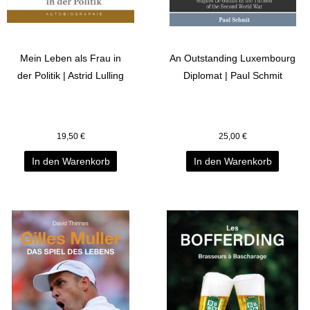
Mein Leben als Frau in
An Outstanding Luxembourg
der Politik | Astrid Lulling
Diplomat | Paul Schmit
19,50
€
25,00
€
In den Warenkorb
In den Warenkorb