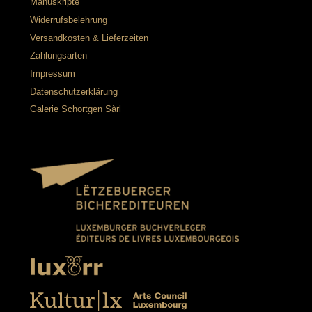
Manuskripte
Widerrufsbelehrung
Versandkosten & Lieferzeiten
Zahlungsarten
Impressum
Datenschutzerklärung
Galerie Schortgen Sàrl