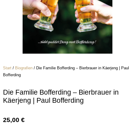
Start
/
Biografien
/ Die Familie Bofferding – Bierbrauer in Käerjeng | Paul
Bofferding
Die Familie Bofferding – Bierbrauer in
Käerjeng | Paul Bofferding
25,00
€