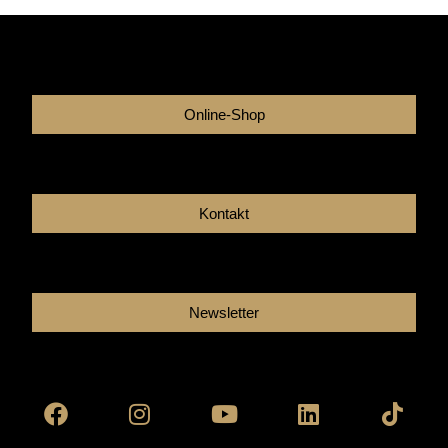
Online-Shop
Kontakt
Newsletter
Facebook
Instagram
Youtube
Linkedin
Tikto