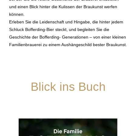
und einen Blick hinter die Kulissen der Braukunst werfen
können.
Erleben Sie die Leidenschaft und Hingabe, die hinter jedem
Schluck Bofferding-Bier steckt, und begleiten Sie die
Geschichte der Bofferding- Generationen ‒ von einer kleinen
Familienbrauerei zu einem Aushängeschild bester Braukunst.
Blick ins Buch