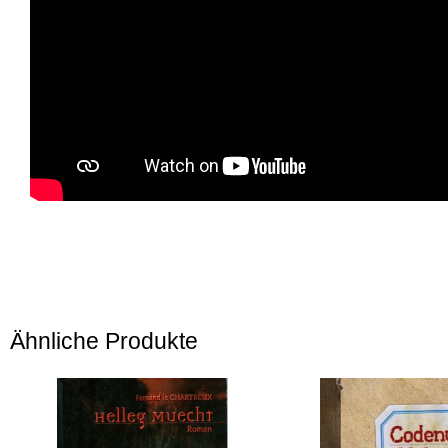
Ähnliche Produkte