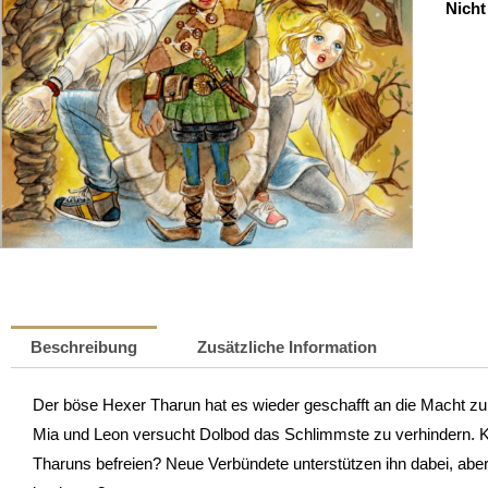
Nicht
Beschreibung
Zusätzliche Information
Der böse Hexer Tharun hat es wieder geschafft an die Macht zu 
Mia und Leon versucht Dolbod das Schlimmste zu verhindern. Ka
Tharuns befreien? Neue Verbündete unterstützen ihn dabei, aber