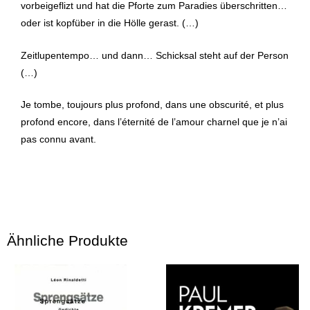
vorbeigeflizt und hat die Pforte zum Paradies überschritten…
oder ist kopfüber in die Hölle gerast. (…)
Zeitlupentempo… und dann… Schicksal steht auf der Person
(…)
Je tombe, toujours plus profond, dans une obscurité, et plus
profond encore, dans l’éternité de l’amour charnel que je n’ai
pas connu avant.
Ähnliche Produkte