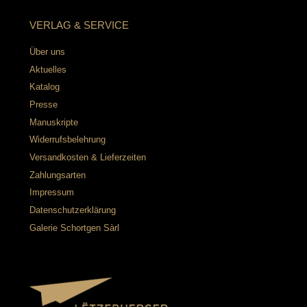
VERLAG & SERVICE
Über uns
Aktuelles
Katalog
Presse
Manuskripte
Widerrufsbelehrung
Versandkosten & Lieferzeiten
Zahlungsarten
Impressum
Datenschutzerklärung
Galerie Schortgen Sàrl