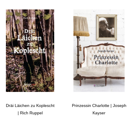
Dräi Läichen zu Koplescht
Prinzessin Charlotte | Joseph
| Rich Ruppel
Kayser