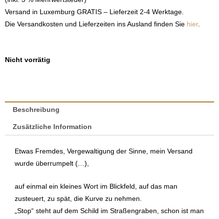
Versand in Luxemburg GRATIS – Lieferzeit 2-4 Werktage.
Die Versandkosten und Lieferzeiten ins Ausland finden Sie
hier
.
Nicht vorrätig
Beschreibung
Zusätzliche Information
Etwas Fremdes, Vergewaltigung der Sinne, mein Versand
wurde überrumpelt (…),
auf einmal ein kleines Wort im Blickfeld, auf das man
zusteuert, zu spät, die Kurve zu nehmen.
„Stop“ steht auf dem Schild im Straßengraben, schon ist man