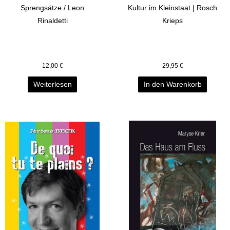
Sprengsätze / Leon
Kultur im Kleinstaat | Rosch
Rinaldetti
Krieps
12,00
€
29,95
€
Weiterlesen
In den Warenkorb