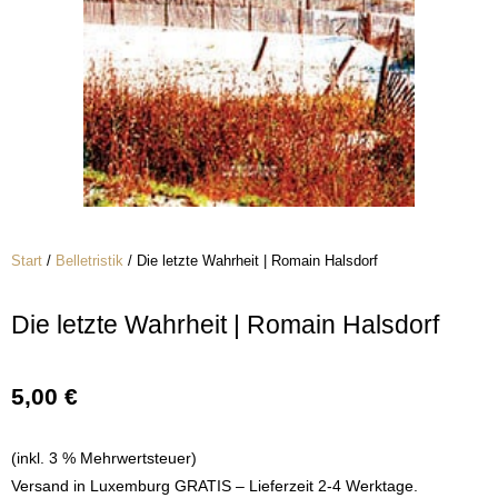
Start
/
Belletristik
/ Die letzte Wahrheit | Romain Halsdorf
Die letzte Wahrheit | Romain Halsdorf
5,00
€
(inkl. 3 % Mehrwertsteuer)
Versand in Luxemburg GRATIS – Lieferzeit 2-4 Werktage.