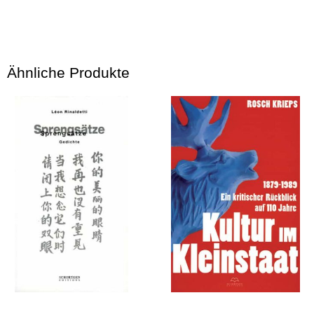
Ähnliche Produkte