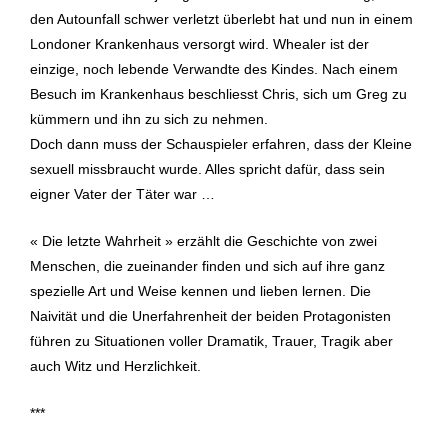
den Autounfall schwer verletzt überlebt hat und nun in einem
Londoner Krankenhaus versorgt wird. Whealer ist der
einzige, noch lebende Verwandte des Kindes. Nach einem
Besuch im Krankenhaus beschliesst Chris, sich um Greg zu
kümmern und ihn zu sich zu nehmen.
Doch dann muss der Schauspieler erfahren, dass der Kleine
sexuell missbraucht wurde. Alles spricht dafür, dass sein
eigner Vater der Täter war …
« Die letzte Wahrheit » erzählt die Geschichte von zwei
Menschen, die zueinander finden und sich auf ihre ganz
spezielle Art und Weise kennen und lieben lernen. Die
Naivität und die Unerfahrenheit der beiden Protagonisten
führen zu Situationen voller Dramatik, Trauer, Tragik aber
auch Witz und Herzlichkeit.
***