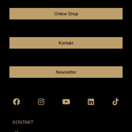
Online-Shop
Kontakt
Newsletter
Facebook
Instagram
Youtube
Linkedin
Tikto
KONTAKT