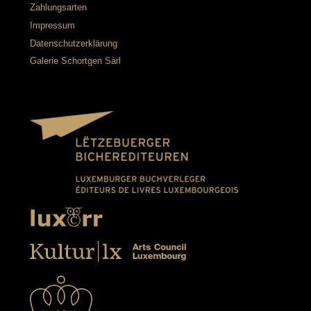
Zahlungsarten
Impressum
Datenschutzerklärung
Galerie Schortgen Sàrl