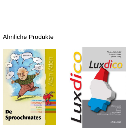
Ähnliche Produkte