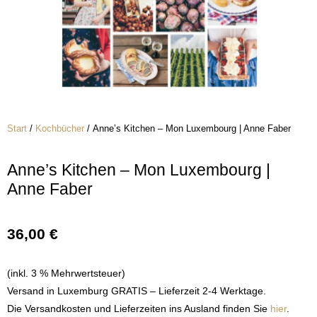
Start
/
Kochbücher
/ Anne’s Kitchen – Mon Luxembourg | Anne Faber
Anne’s Kitchen – Mon Luxembourg |
Anne Faber
36,00
€
(inkl. 3 % Mehrwertsteuer)
Versand in Luxemburg GRATIS – Lieferzeit 2-4 Werktage.
Die Versandkosten und Lieferzeiten ins Ausland finden Sie
hier
.