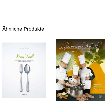
Ähnliche Produkte