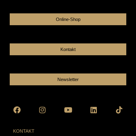
Online-Shop
Kontakt
Newsletter
Facebook
Instagram
Youtube
Linkedin
Tikto
KONTAKT