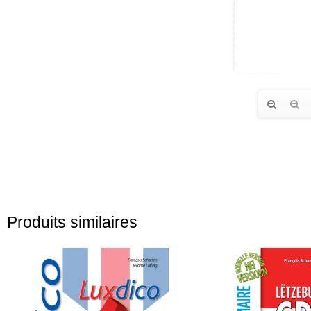
Produits similaires