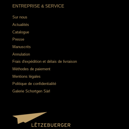
ENTREPRISE & SERVICE
Sur nous
Actualités
Catalogue
Presse
Manuscrits
Annulation
Frais d'expédition et délais de livraison
Méthodes de paiement
Mentions légales
Politique de confidentialité
Galerie Schortgen Sàrl