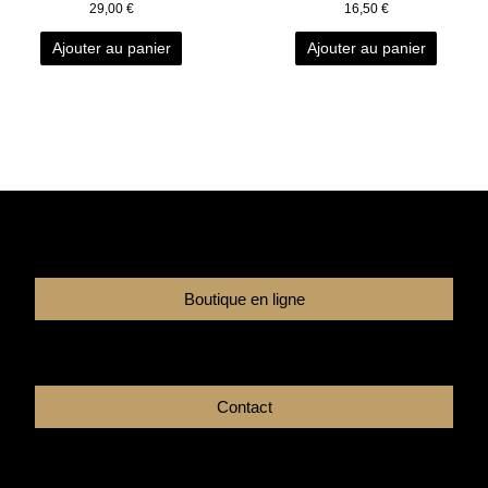
29,00
€
16,50
€
Ajouter au panier
Ajouter au panier
Boutique en ligne
Contact