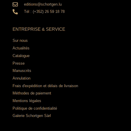
editions@schortgen.lu
Tél : (+352) 26 59 18 78
ENTREPRISE & SERVICE
Sur nous
Actualités
Catalogue
Presse
Manuscrits
Annulation
Frais d'expédition et délais de livraison
Méthodes de paiement
Mentions légales
Politique de confidentialité
Galerie Schortgen Sàrl