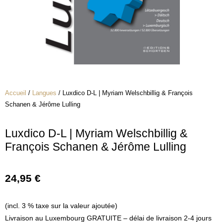
Accueil
/
Langues
/ Luxdico D-L | Myriam Welschbillig & François
Schanen & Jérôme Lulling
Luxdico D-L | Myriam Welschbillig &
François Schanen & Jérôme Lulling
24,95
€
(incl. 3 % taxe sur la valeur ajoutée)
Livraison au Luxembourg GRATUITE – délai de livraison 2-4 jours