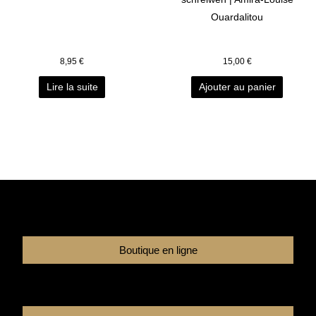
Ouardalitou
8,95
€
15,00
€
Lire la suite
Ajouter au panier
Boutique en ligne