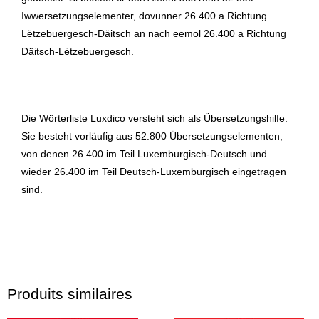
Iwwersetzungselementer, dovunner 26.400 a Richtung
Lëtzebuergesch-Däitsch an nach eemol 26.400 a Richtung
Däitsch-Lëtzebuergesch.
__________
Die Wörterliste Luxdico versteht sich als Übersetzungshilfe.
Sie besteht vorläufig aus 52.800 Übersetzungselementen,
von denen 26.400 im Teil Luxemburgisch-Deutsch und
wieder 26.400 im Teil Deutsch-Luxemburgisch eingetragen
sind.
Produits similaires