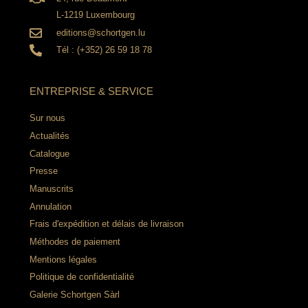
L-1219 Luxembourg
editions@schortgen.lu
Tél : (+352) 26 59 18 78
ENTREPRISE & SERVICE
Sur nous
Actualités
Catalogue
Presse
Manuscrits
Annulation
Frais d'expédition et délais de livraison
Méthodes de paiement
Mentions légales
Politique de confidentialité
Galerie Schortgen Sàrl