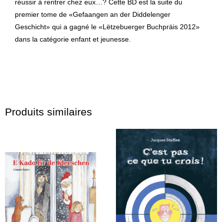
réussir à rentrer chez eux…? Cette BD est la suite du
premier tome de «Gefaangen an der Diddelenger
Geschicht» qui a gagné le «Lëtzebuerger Buchpräis 2012»
dans la catégorie enfant et jeunesse.
Produits similaires