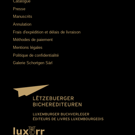
Catalogue
Presse
Manuscrits
Annulation
Frais d'expédition et délais de livraison
Méthodes de paiement
Mentions légales
Politique de confidentialité
Galerie Schortgen Sàrl