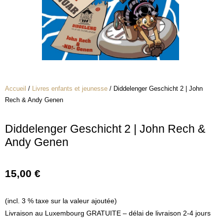
Accueil
/
Livres enfants et jeunesse
/ Diddelenger Geschicht 2 | John
Rech & Andy Genen
Diddelenger Geschicht 2 | John Rech &
Andy Genen
15,00
€
(incl. 3 % taxe sur la valeur ajoutée)
Livraison au Luxembourg GRATUITE – délai de livraison 2-4 jours