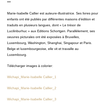
***
Marie-Isabelle Callier est auteure-illustratrice. Ses livres pour
enfants ont été publiés par différentes maisons d’édition et
traduits en plusieurs langues, dont « Le trésor de
Lucilinburhuc » aux Editions Schortgen. Parallèlement, ses
oeuvres picturales ont été exposées à Bruxelles,
Luxembourg, Washington, Shanghai, Singapour et Paris.
Belge et luxembourgeoise, elle vit et travaille au
Luxembourg.
Télécharger images à colorier:
Wichapi_Marie-Isabelle Callier_1
Wichapi_Marie-Isabelle Callier_2
Wichapi_Marie-Isabelle Callier_3