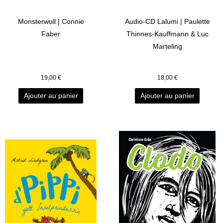
Monsterwull | Connie
Audio-CD Lalumi | Paulette
Faber
Thinnes-Kauffmann & Luc
Marteling
19,00
€
18,00
€
Ajouter au panier
Ajouter au panier