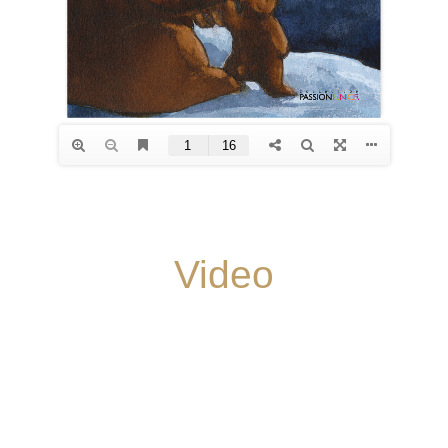
Video