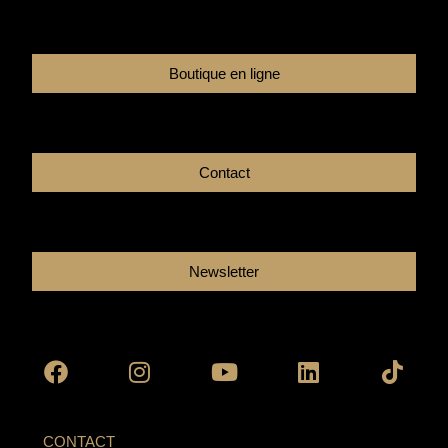
Boutique en ligne
Contact
Newsletter
Facebook
Instagram
Youtube
Linkedin
Tikto
CONTACT