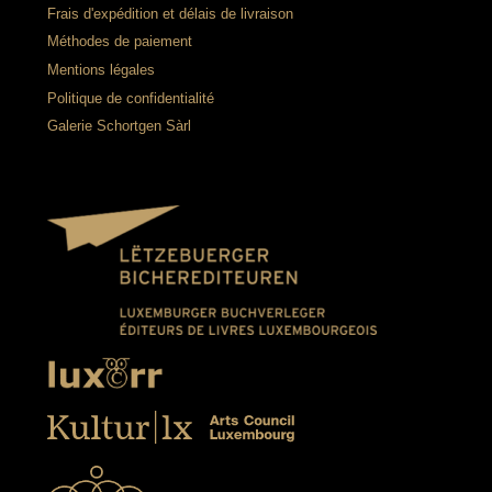
Frais d'expédition et délais de livraison
Méthodes de paiement
Mentions légales
Politique de confidentialité
Galerie Schortgen Sàrl