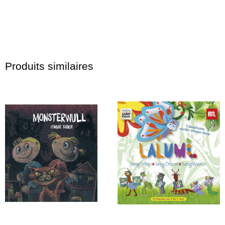
Produits similaires