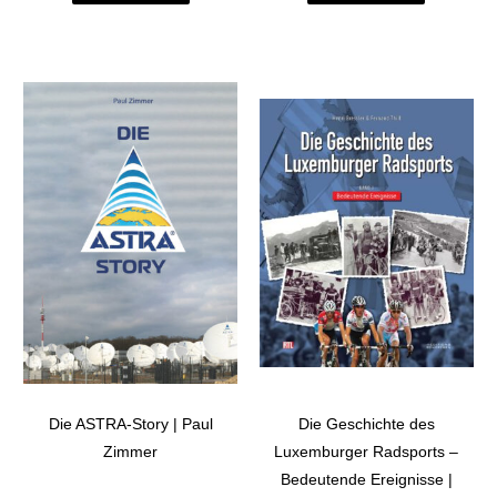
Die ASTRA-Story | Paul
Die Geschichte des
Zimmer
Luxemburger Radsports –
Bedeutende Ereignisse |