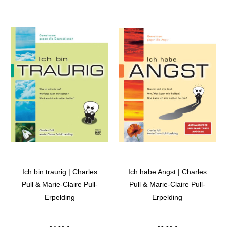
Ich bin traurig | Charles
Ich habe Angst | Charles
Pull & Marie-Claire Pull-
Pull & Marie-Claire Pull-
Erpelding
Erpelding