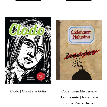
Clodo | Christiane Grün
Codenumm Melusina –
Bommeleeër | Annemarie
Kohn & Pierre Heinen