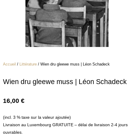
Accueil
/
Littérature
/ Wien dru gleewe muss | Léon Schadeck
Wien dru gleewe muss | Léon Schadeck
16,00
€
(incl. 3 % taxe sur la valeur ajoutée)
Livraison au Luxembourg GRATUITE – délai de livraison 2-4 jours
ouvrables.