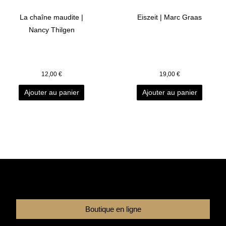
La chaîne maudite |
Eiszeit | Marc Graas
Nancy Thilgen
12,00
€
19,00
€
Ajouter au panier
Ajouter au panier
Boutique en ligne