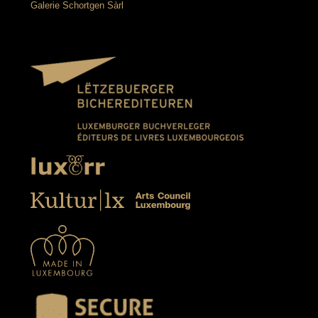
Galerie Schortgen Sàrl