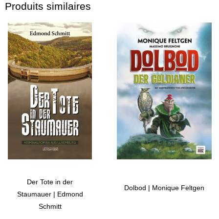
Produits similaires
Der Tote in der
Dolbod | Monique Feltgen
Staumauer | Edmond
Schmitt