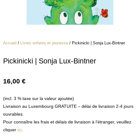
Accueil
/
Livres enfants et jeunesse
/ Pickinicki | Sonja Lux-Bintner
Pickinicki | Sonja Lux-Bintner
16,00
€
(incl. 3 % taxe sur la valeur ajoutée)
Livraison au Luxembourg GRATUITE – délai de livraison 2-4 jours
ouvrables.
Pour connaître les frais et délais de livraison à l’étranger, veuillez
cliquer
ici
.