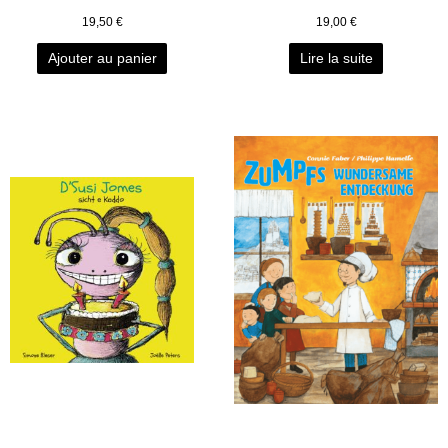
19,50
€
19,00
€
Ajouter au panier
Lire la suite