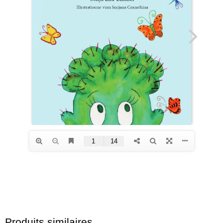
Produits similaires