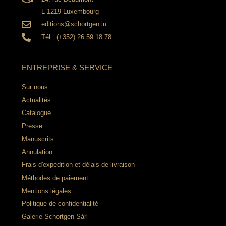
L-1219 Luxembourg
editions@schortgen.lu
Tél : (+352) 26 59 18 78
ENTREPRISE & SERVICE
Sur nous
Actualités
Catalogue
Presse
Manuscrits
Annulation
Frais d'expédition et délais de livraison
Méthodes de paiement
Mentions légales
Politique de confidentialité
Galerie Schortgen Sàrl