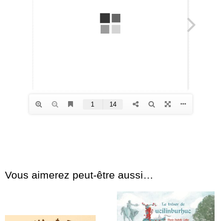
Vous aimerez peut-être aussi…