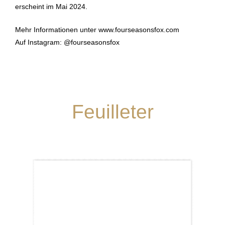
erscheint im Mai 2024.
Mehr Informationen unter www.fourseasonsfox.com
Auf Instagram: @fourseasonsfox
Feuilleter