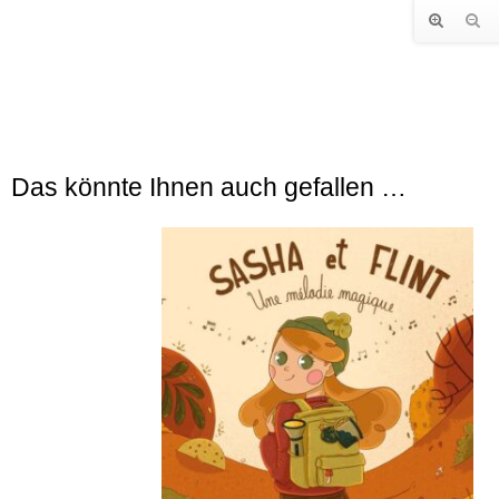
Das könnte Ihnen auch gefallen …