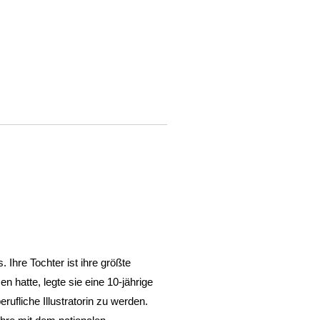
Ihre Tochter ist ihre größte
n hatte, legte sie eine 10-jährige
ufliche Illustratorin zu werden.