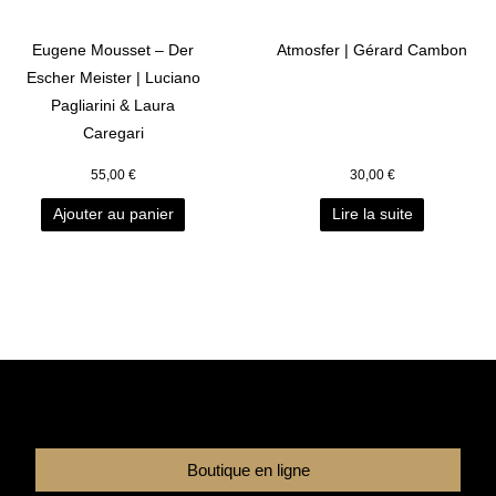
Eugene Mousset – Der
Atmosfer | Gérard Cambon
Escher Meister | Luciano
Pagliarini & Laura
Caregari
55,00
€
30,00
€
Ajouter au panier
Lire la suite
Boutique en ligne