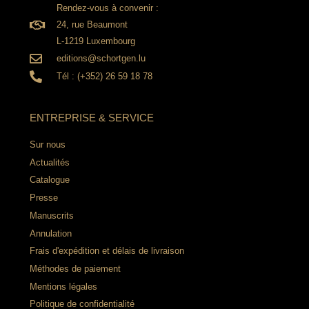
Rendez-vous à convenir :
24, rue Beaumont
L-1219 Luxembourg
editions@schortgen.lu
Tél : (+352) 26 59 18 78
ENTREPRISE & SERVICE
Sur nous
Actualités
Catalogue
Presse
Manuscrits
Annulation
Frais d'expédition et délais de livraison
Méthodes de paiement
Mentions légales
Politique de confidentialité