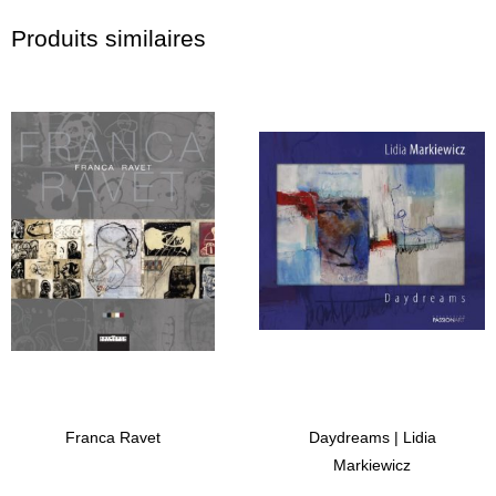
Produits similaires
Franca Ravet
Daydreams | Lidia
Markiewicz