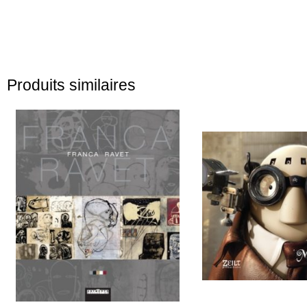
Produits similaires