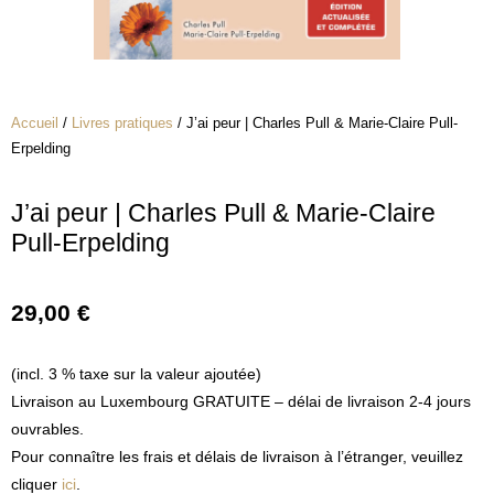
Accueil
/
Livres pratiques
/ J’ai peur | Charles Pull & Marie-Claire Pull-
Erpelding
J’ai peur | Charles Pull & Marie-Claire
Pull-Erpelding
29,00
€
(incl. 3 % taxe sur la valeur ajoutée)
Livraison au Luxembourg GRATUITE – délai de livraison 2-4 jours
ouvrables.
Pour connaître les frais et délais de livraison à l’étranger, veuillez
cliquer
ici
.