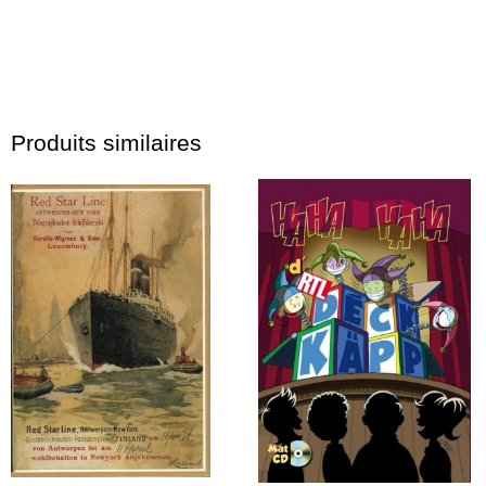
Produits similaires