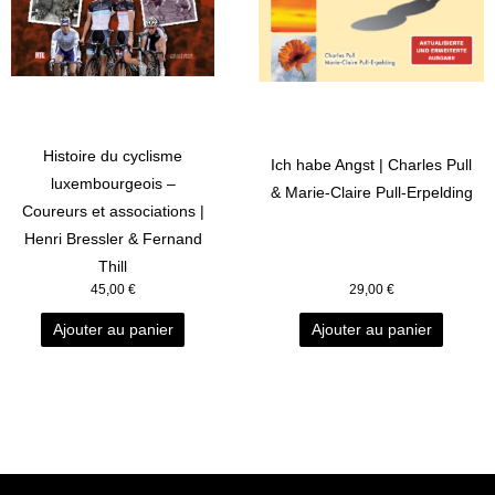
Histoire du cyclisme
Ich habe Angst | Charles Pull
luxembourgeois –
& Marie-Claire Pull-Erpelding
Coureurs et associations |
Henri Bressler & Fernand
Thill
45,00
€
29,00
€
Ajouter au panier
Ajouter au panier