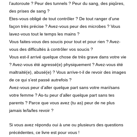
l’autoroute ? Peur des tunnels ? Peur du sang, des piqûres,
des prises de sang ?
Etes-vous obligé de tout contrôler ? De tout ranger d’une
façon très précise ? Avez-vous peur des microbes ? Vous
lavez-vous tout le temps les mains ?
Vous faites-vous des soucis pour tout et pour rien ? Avez-
vous des difficultés à contrôler vos soucis ?
Vous est-il arrivé quelque chose de très grave dans votre vie
? Avez-vous été agressé(e) physiquement ? Avez-vous été
maltraité(e), abusé(e) ? Vous arrive-t-il de revoir des images
de ce qui s’est passé autrefois ?
Avez-vous peur d’aller quelque part sans votre mari/sans
votre femme ? As-tu peur d’aller quelque part sans tes
parents ? Parce que vous avez (tu as) peur de ne plus
jamais le/la/les revoir ?
Si vous avez répondu oui à une ou plusieurs des questions
précédentes, ce livre est pour vous !