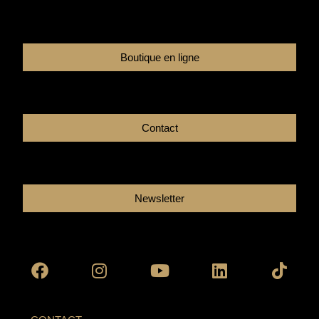
Boutique en ligne
Contact
Newsletter
Facebook
Instagram
Youtube
Linkedin
Tikto