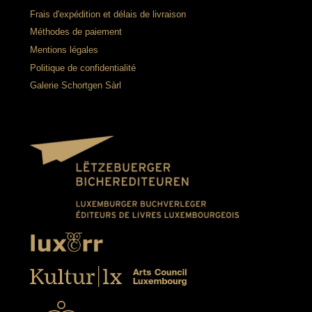
Frais d'expédition et délais de livraison
Méthodes de paiement
Mentions légales
Politique de confidentialité
Galerie Schortgen Sàrl