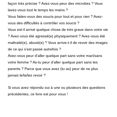
façon très précise ? Avez-vous peur des microbes ? Vous
lavez-vous tout le temps les mains ?
Vous faites-vous des soucis pour tout et pour rien ? Avez-
vous des difficultés à contrôler vos soucis ?
Vous est-il arrivé quelque chose de très grave dans votre vie
? Avez-vous été agressé(e) physiquement ? Avez-vous été
maltraité(e), abusé(e) ? Vous arrive-t-il de revoir des images
de ce qui s’est passé autrefois ?
Avez-vous peur d’aller quelque part sans votre mari/sans
votre femme ? As-tu peur d’aller quelque part sans tes
parents ? Parce que vous avez (tu as) peur de ne plus
jamais le/la/les revoir ?
Si vous avez répondu oui à une ou plusieurs des questions
précédentes, ce livre est pour vous !