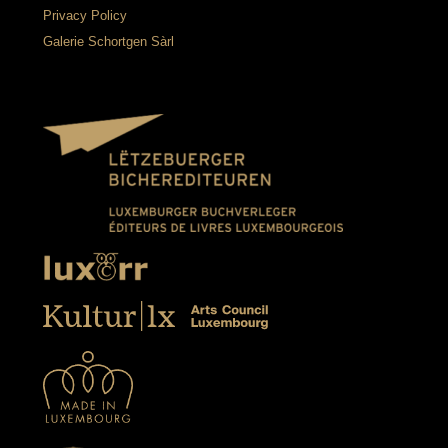
Privacy Policy
Galerie Schortgen Sàrl