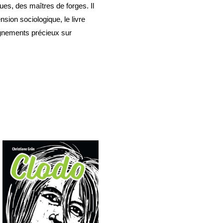
ues, des maîtres de forges. Il
sion sociologique, le livre
ignements précieux sur