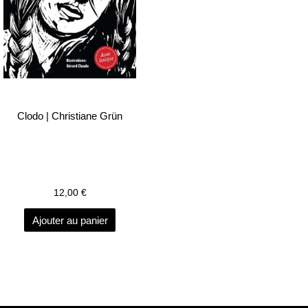
Clodo | Christiane Grün
12,00
€
Ajouter au panier