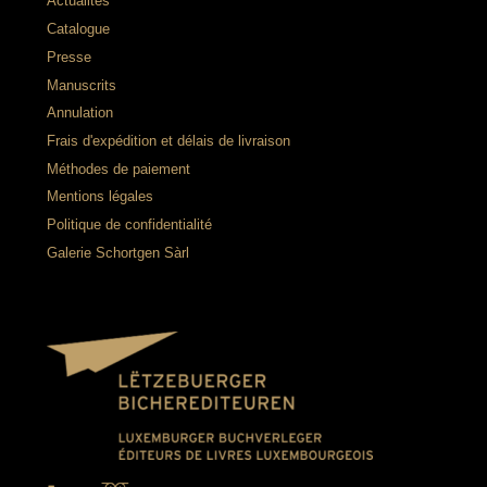
Actualités
Catalogue
Presse
Manuscrits
Annulation
Frais d'expédition et délais de livraison
Méthodes de paiement
Mentions légales
Politique de confidentialité
Galerie Schortgen Sàrl