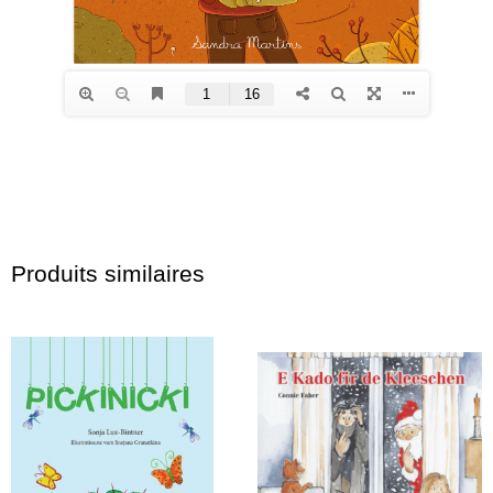
Produits similaires