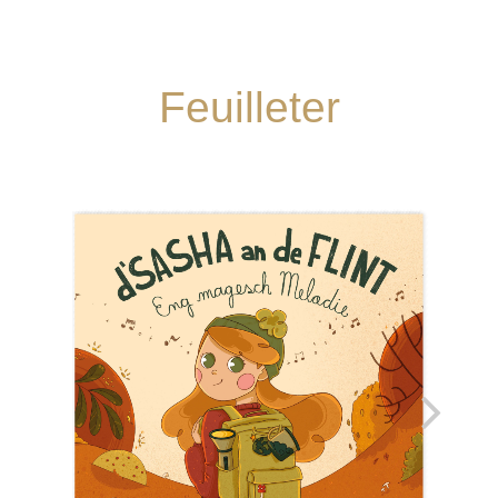
Feuilleter