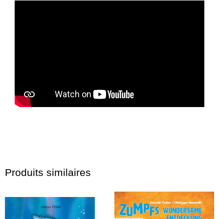
Produits similaires