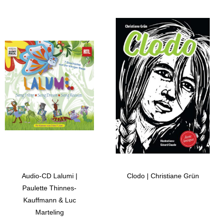
Audio-CD Lalumi |
Clodo | Christiane Grün
Paulette Thinnes-
Kauffmann & Luc
Marteling