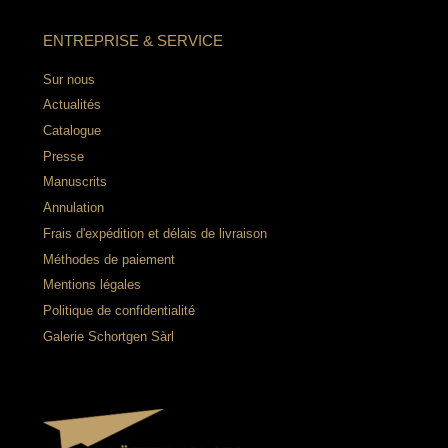
ENTREPRISE & SERVICE
Sur nous
Actualités
Catalogue
Presse
Manuscrits
Annulation
Frais d'expédition et délais de livraison
Méthodes de paiement
Mentions légales
Politique de confidentialité
Galerie Schortgen Sàrl