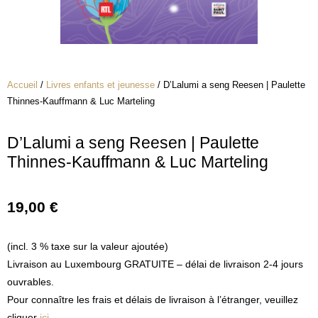
Accueil
/
Livres enfants et jeunesse
/ D’Lalumi a seng Reesen | Paulette
Thinnes-Kauffmann & Luc Marteling
D’Lalumi a seng Reesen | Paulette
Thinnes-Kauffmann & Luc Marteling
19,00
€
(incl. 3 % taxe sur la valeur ajoutée)
Livraison au Luxembourg GRATUITE – délai de livraison 2-4 jours
ouvrables.
Pour connaître les frais et délais de livraison à l’étranger, veuillez
cliquer
ici
.