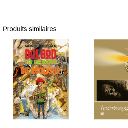
Produits similaires