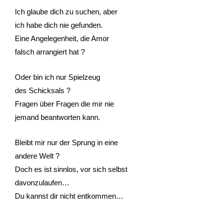
Ich glaube dich zu suchen, aber
ich habe dich nie gefunden.
Eine Angelegenheit, die Amor
falsch arrangiert hat ?
Oder bin ich nur Spielzeug
des Schicksals ?
Fragen über Fragen die mir nie
jemand beantworten kann.
Bleibt mir nur der Sprung in eine
andere Welt ?
Doch es ist sinnlos, vor sich selbst
davonzulaufen…
Du kannst dir nicht entkommen…