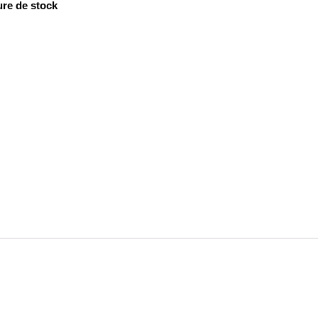
re de stock