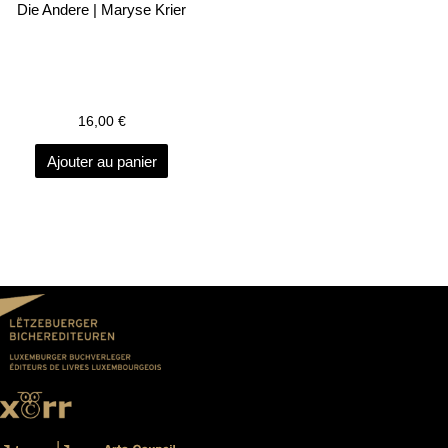
Die Andere | Maryse Krier
16,00
€
Ajouter au panier