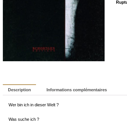
Ruptu
Description
Informations complémentaires
Wer bin ich in dieser Welt ?
Was suche ich ?