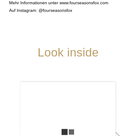
Mehr Informationen unter www.fourseasonsfox.com
Auf Instagram: @fourseasonsfox
Look inside