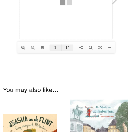
You may also like…