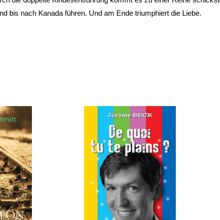
nd bis nach Kanada führen. Und am Ende triumphiert die Liebe.