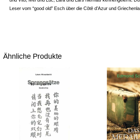
Leser vom “good old” Esch über die Côtê d’Azur und Griechenla
Ähnliche Produkte